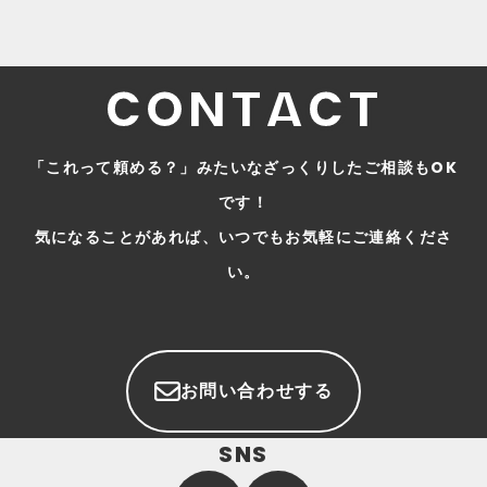
#
DB
CONTACT
「これって頼める？」みたいなざっくりしたご相談もOK
です！
気になることがあれば、いつでもお気軽にご連絡くださ
い。
お問い合わせする
SNS